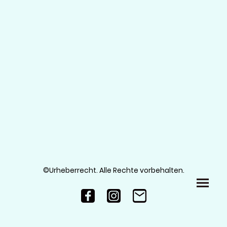
©Urheberrecht. Alle Rechte vorbehalten.