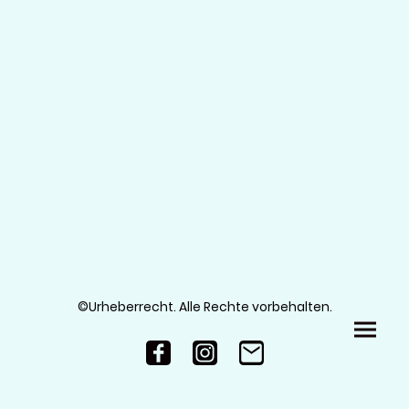
©Urheberrecht. Alle Rechte vorbehalten.