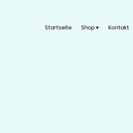
Startseite
Shop
Kontakt