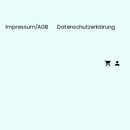
Impressum/AGB
Datenschutzerklärung