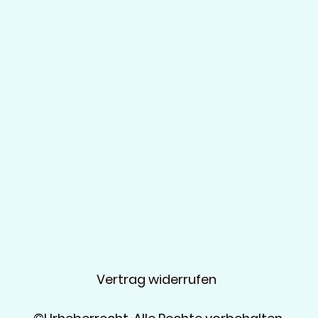
Vertrag widerrufen